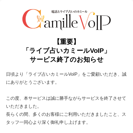
【重要】
「ライブ占いカミールVoIP」
サービス終了のお知らせ
日頃より「ライブ占いカミールVoIP」をご愛顧いただき、誠
にありがとうございます。
この度、本サービスは誠に勝手ながらサービスを終了させて
いただきました。
長らくの間、多くのお客様にご利用いただきましたこと、ス
タッフ一同心より深く御礼申し上げます。