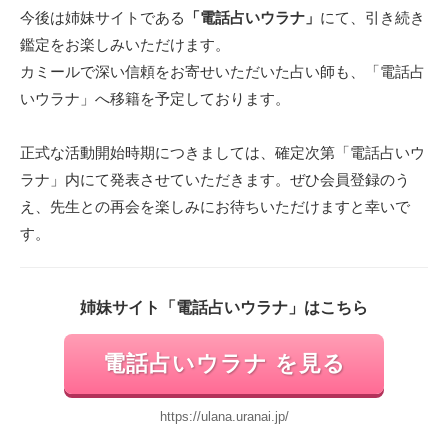
今後は姉妹サイトである
「電話占いウラナ」
にて、引き続き
鑑定をお楽しみいただけます。
カミールで深い信頼をお寄せいただいた占い師も、「電話占
いウラナ」へ移籍を予定しております。
正式な活動開始時期につきましては、確定次第「電話占いウ
ラナ」内にて発表させていただきます。ぜひ会員登録のう
え、先生との再会を楽しみにお待ちいただけますと幸いで
す。
姉妹サイト「電話占いウラナ」はこちら
電話占いウラナ を見る
https://ulana.uranai.jp/